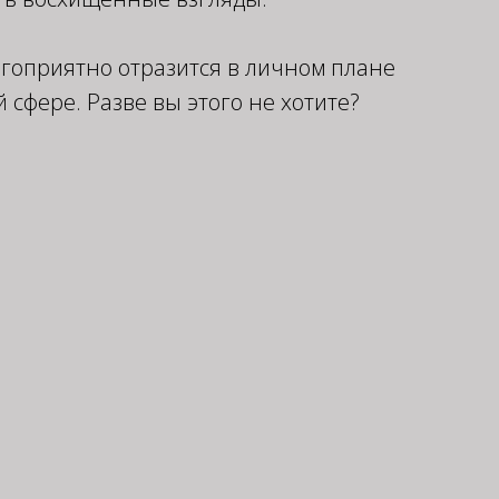
агоприятно отразится в личном плане
й сфере. Разве вы этого не хотите?