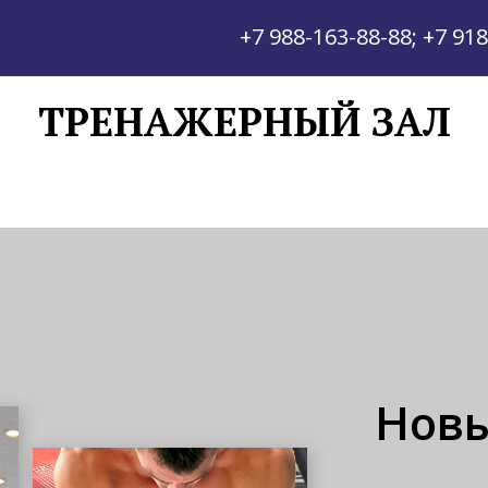
+7 988-163-88-88
;
+7 918
ТРЕНАЖЕРНЫЙ ЗАЛ
Новы