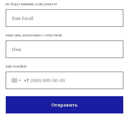
не будет лишним, если укажете
ваше имя, желательно с отчеством
ваш телефон
+7
Отправить