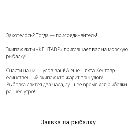
Захотелось? Тогда — присоединяйтесь!
Экипаж яхты «КЕНТАВР» приглашает вас на морскую
рыбалку!
Снасти наши — улов ваш! А еще – яхта Кентавр -
единственный экипаж кто жарит ваш улов!
Рыбалка длится два часа, лучшее время для рыбалки –
раннее утро!
Заявка на рыбалку