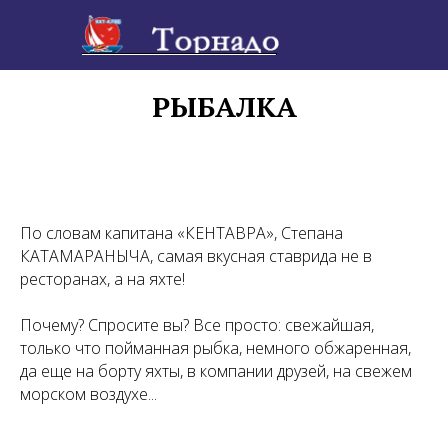
РЫБАЛКА
По словам капитана «КЕНТАВРА», Степана
КАТАМАРАНЫЧА, самая вкусная ставрида не в
ресторанах, а на яхте!
Почему? Спросите вы? Все просто: свежайшая,
только что пойманная рыбка, немного обжаренная,
да еще на борту яхты, в компании друзей, на свежем
морском воздухе...