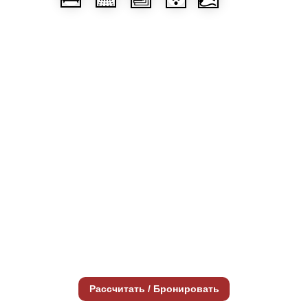
Рассчитать / Бронировать