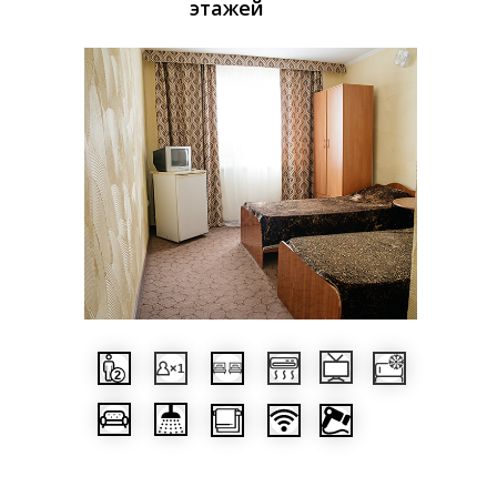
этажей