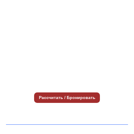
Рассчитать / Бронировать