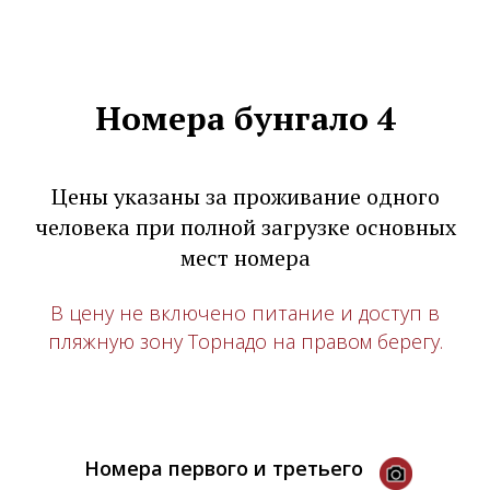
Номера бунгало 4
Цены указаны за проживание одного
человека при полной загрузке основных
мест номера
В цену не включено питание и доступ в
пляжную зону Торнадо на правом берегу.
Номера первого и третьего