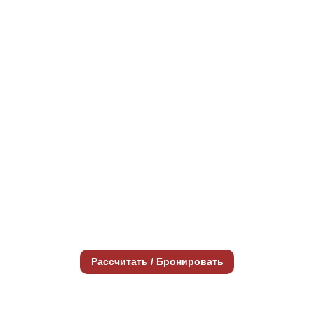
Рассчитать / Бронировать