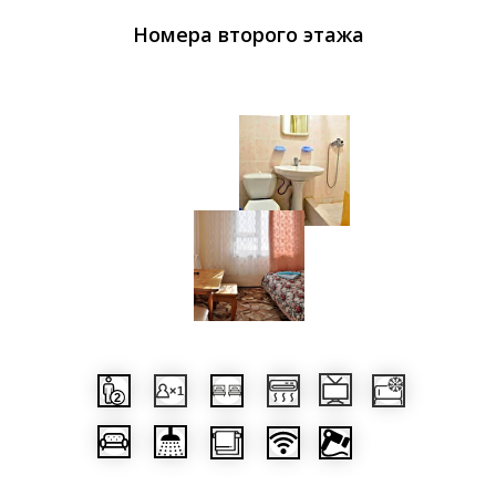
Номера второго этажа