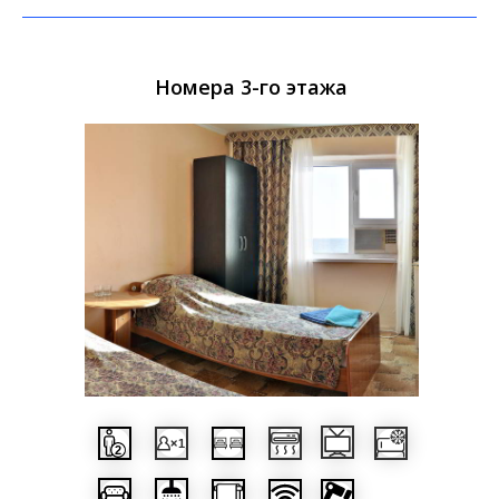
Номера 3-го этажа